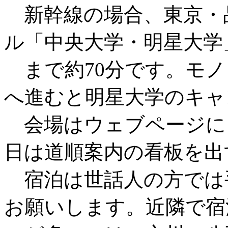
新幹線の場合、東京・
ル「中央大学・明星大学
まで約70分です。モノ
へ進むと明星大学のキャ
会場はウェブページに
日は道順案内の看板を出
宿泊は世話人の方では
お願いします。近隣で宿