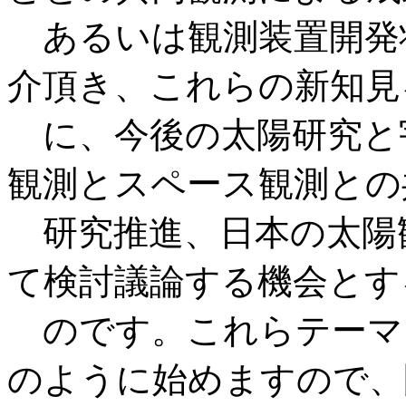
あるいは観測装置開発
介頂き、これらの新知見
に、今後の太陽研究と
観測とスペース観測との
研究推進、日本の太陽
て検討議論する機会とす
のです。これらテーマ
のように始めますので、