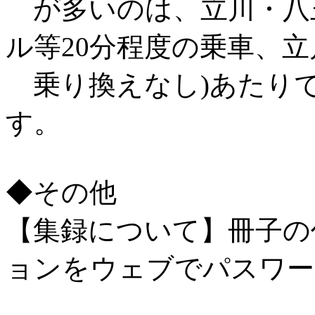
が多いのは、立川・八王
ル等20分程度の乗車、
乗り換えなし)あたり
す。
◆その他
【集録について】冊子の
ョンをウェブでパスワー