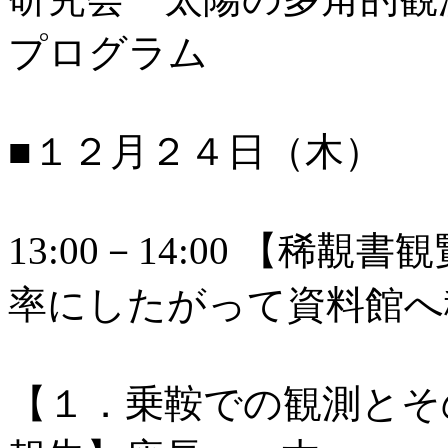
プログラム
■１２月２４日（木）
13:00－14:00 【稀
率にしたがって資料館へ
【１．乗鞍での観測とそ