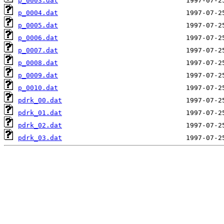
p_0003.dat
p_0004.dat
p_0005.dat
p_0006.dat
p_0007.dat
p_0008.dat
p_0009.dat
p_0010.dat
pdrk_00.dat
pdrk_01.dat
pdrk_02.dat
pdrk_03.dat