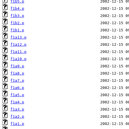
f1b5.p
f1b4.p
f1b3.p
f1b2.p
f1b1.p
f1a13.p
f1a12.p
f1a11.p
f1a10.p
f1a9.p
f1a8.p
f1a7.p
f1a6.p
f1a5.p
f1a4.p
f1a3.p
f1a2.p
f1a1.p