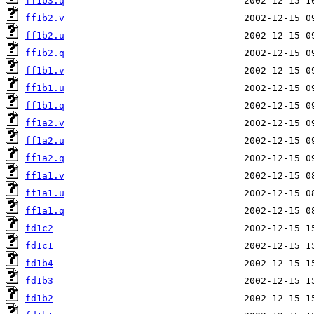
ff1b3.q
ff1b2.v
ff1b2.u
ff1b2.q
ff1b1.v
ff1b1.u
ff1b1.q
ff1a2.v
ff1a2.u
ff1a2.q
ff1a1.v
ff1a1.u
ff1a1.q
fd1c2
fd1c1
fd1b4
fd1b3
fd1b2