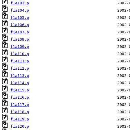
f1a103.p
f1a104.p
f1a105.p
f1a106.p
f1a107.p
f1a108.p
f1a109.p
f1a110.p
f1a111.p
f1a112.p
f1a113.p
f1a114.p
f1a115.p
f1a116.p
f1a117.p
f1a118.p
f1a119.p
f1a120.p