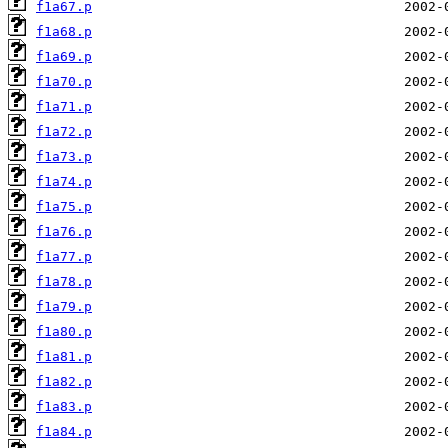
f1a67.p
f1a68.p
f1a69.p
f1a70.p
f1a71.p
f1a72.p
f1a73.p
f1a74.p
f1a75.p
f1a76.p
f1a77.p
f1a78.p
f1a79.p
f1a80.p
f1a81.p
f1a82.p
f1a83.p
f1a84.p