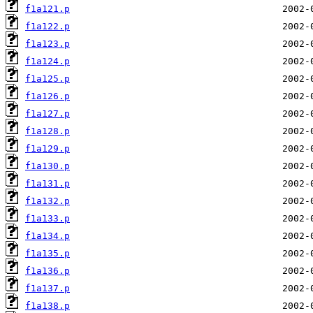
f1a121.p
f1a122.p
f1a123.p
f1a124.p
f1a125.p
f1a126.p
f1a127.p
f1a128.p
f1a129.p
f1a130.p
f1a131.p
f1a132.p
f1a133.p
f1a134.p
f1a135.p
f1a136.p
f1a137.p
f1a138.p