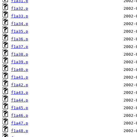
f1a31.p
f1a32.p
f1a33.p
f1a34.p
f1a35.p
f1a36.p
f1a37.p
f1a38.p
f1a39.p
f1a40.p
f1a41.p
f1a42.p
f1a43.p
f1a44.p
f1a45.p
f1a46.p
f1a47.p
f1a48.p