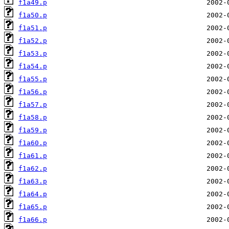
f1a49.p
f1a50.p
f1a51.p
f1a52.p
f1a53.p
f1a54.p
f1a55.p
f1a56.p
f1a57.p
f1a58.p
f1a59.p
f1a60.p
f1a61.p
f1a62.p
f1a63.p
f1a64.p
f1a65.p
f1a66.p