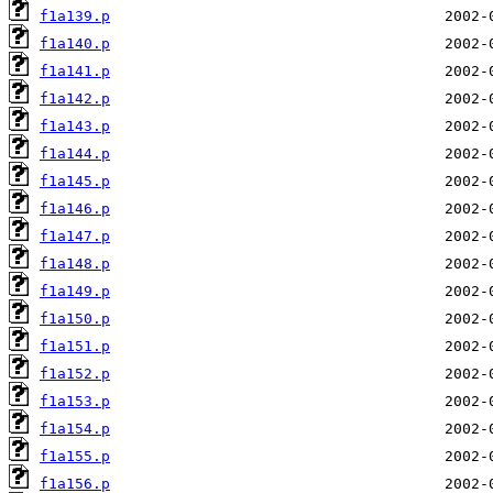
f1a139.p
f1a140.p
f1a141.p
f1a142.p
f1a143.p
f1a144.p
f1a145.p
f1a146.p
f1a147.p
f1a148.p
f1a149.p
f1a150.p
f1a151.p
f1a152.p
f1a153.p
f1a154.p
f1a155.p
f1a156.p