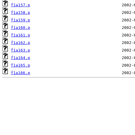
f1a157.p
f1a158.p
f1a159.p
f1a160.p
f1a161.p
f1a162.p
f1a163.p
f1a164.p
f1a165.p
f1a166.p