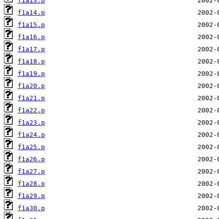
f1a13.p
f1a14.p
f1a15.p
f1a16.p
f1a17.p
f1a18.p
f1a19.p
f1a20.p
f1a21.p
f1a22.p
f1a23.p
f1a24.p
f1a25.p
f1a26.p
f1a27.p
f1a28.p
f1a29.p
f1a30.p