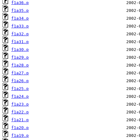
f1a36.p
f1a35.p
f1a34.p
f1a33.p
f1a32.p
f1a31.p
f1a30.p
f1a29.p
f1a28.p
f1a27.p
f1a26.p
f1a25.p
f1a24.p
f1a23.p
f1a22.p
f1a21.p
f1a20.p
f1a19.p