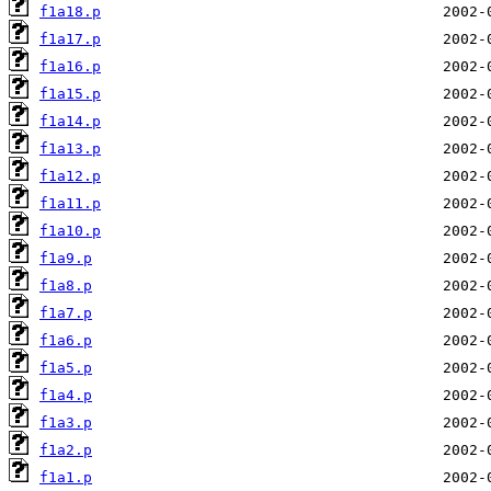
f1a18.p
f1a17.p
f1a16.p
f1a15.p
f1a14.p
f1a13.p
f1a12.p
f1a11.p
f1a10.p
f1a9.p
f1a8.p
f1a7.p
f1a6.p
f1a5.p
f1a4.p
f1a3.p
f1a2.p
f1a1.p