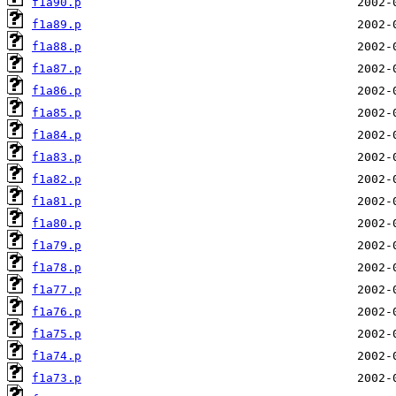
f1a90.p
f1a89.p
f1a88.p
f1a87.p
f1a86.p
f1a85.p
f1a84.p
f1a83.p
f1a82.p
f1a81.p
f1a80.p
f1a79.p
f1a78.p
f1a77.p
f1a76.p
f1a75.p
f1a74.p
f1a73.p