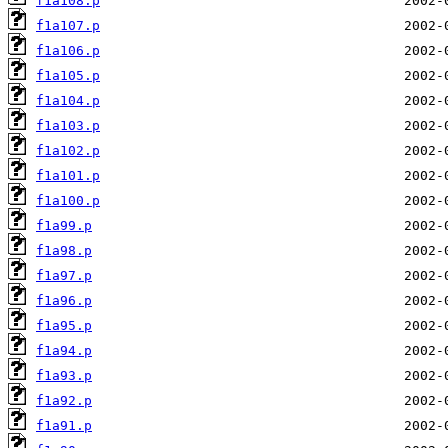
f1a108.p
f1a107.p
f1a106.p
f1a105.p
f1a104.p
f1a103.p
f1a102.p
f1a101.p
f1a100.p
f1a99.p
f1a98.p
f1a97.p
f1a96.p
f1a95.p
f1a94.p
f1a93.p
f1a92.p
f1a91.p