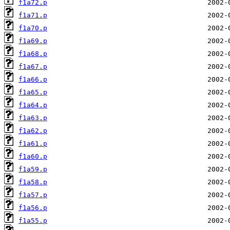
f1a72.p
f1a71.p
f1a70.p
f1a69.p
f1a68.p
f1a67.p
f1a66.p
f1a65.p
f1a64.p
f1a63.p
f1a62.p
f1a61.p
f1a60.p
f1a59.p
f1a58.p
f1a57.p
f1a56.p
f1a55.p