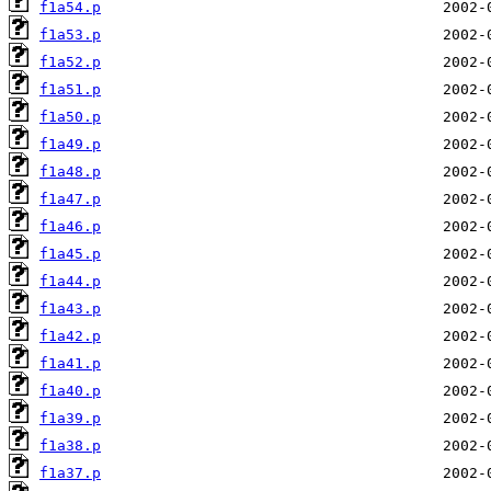
f1a54.p
f1a53.p
f1a52.p
f1a51.p
f1a50.p
f1a49.p
f1a48.p
f1a47.p
f1a46.p
f1a45.p
f1a44.p
f1a43.p
f1a42.p
f1a41.p
f1a40.p
f1a39.p
f1a38.p
f1a37.p