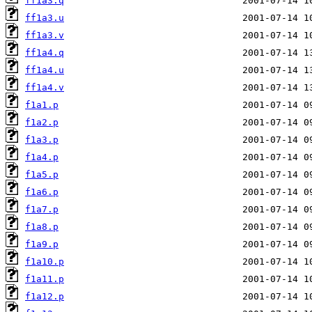
ff1a3.q
ff1a3.u
ff1a3.v
ff1a4.q
ff1a4.u
ff1a4.v
f1a1.p
f1a2.p
f1a3.p
f1a4.p
f1a5.p
f1a6.p
f1a7.p
f1a8.p
f1a9.p
f1a10.p
f1a11.p
f1a12.p