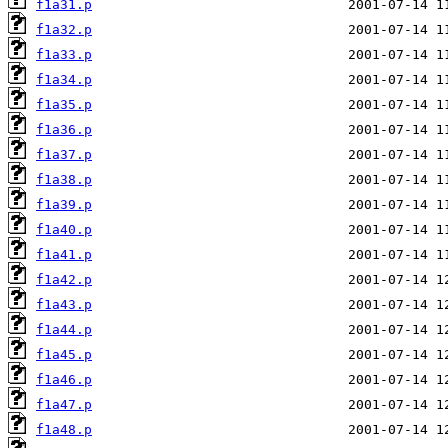
f1a31.p
f1a32.p
f1a33.p
f1a34.p
f1a35.p
f1a36.p
f1a37.p
f1a38.p
f1a39.p
f1a40.p
f1a41.p
f1a42.p
f1a43.p
f1a44.p
f1a45.p
f1a46.p
f1a47.p
f1a48.p