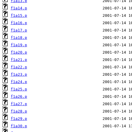
f1a13.p
f1a14.p
f1a15.p
f1a16.p
f1a17.p
f1a18.p
f1a19.p
f1a20.p
f1a21.p
f1a22.p
f1a23.p
f1a24.p
f1a25.p
f1a26.p
f1a27.p
f1a28.p
f1a29.p
f1a30.p