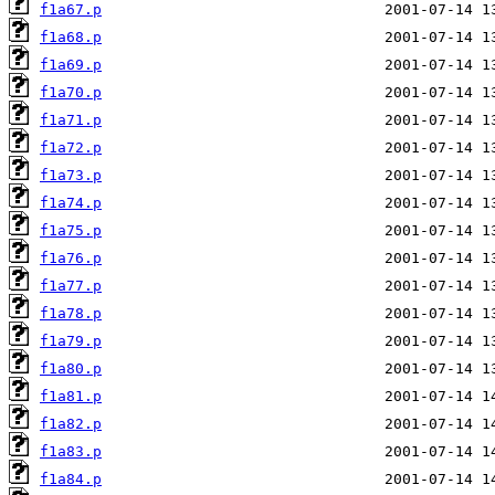
f1a67.p
f1a68.p
f1a69.p
f1a70.p
f1a71.p
f1a72.p
f1a73.p
f1a74.p
f1a75.p
f1a76.p
f1a77.p
f1a78.p
f1a79.p
f1a80.p
f1a81.p
f1a82.p
f1a83.p
f1a84.p