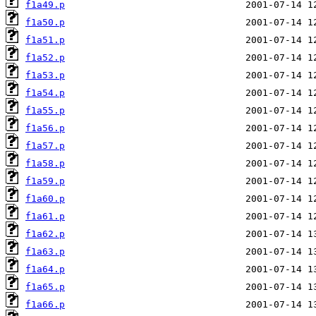
f1a49.p
f1a50.p
f1a51.p
f1a52.p
f1a53.p
f1a54.p
f1a55.p
f1a56.p
f1a57.p
f1a58.p
f1a59.p
f1a60.p
f1a61.p
f1a62.p
f1a63.p
f1a64.p
f1a65.p
f1a66.p