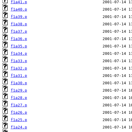
f1a41.p
f1a40.p
f1a39.p
f1a38.p
f1a37.p
f1a36.p
f1a35.p
f1a34.p
f1a33.p
f1a32.p
f1a31.p
f1a30.p
f1a29.p
f1a28.p
f1a27.p
f1a26.p
f1a25.p
f1a24.p