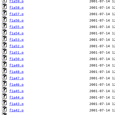
f1a59.p
f1a58.p
f1a57.p
f1a56.p
f1a55.p
f1a54.p
f1a53.p
f1a52.p
f1a51.p
f1a50.p
f1a49.p
f1a48.p
f1a47.p
f1a46.p
f1a45.p
f1a44.p
f1a43.p
f1a42.p