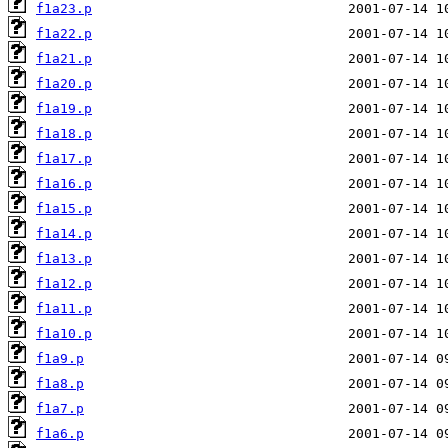
f1a23.p
f1a22.p
f1a21.p
f1a20.p
f1a19.p
f1a18.p
f1a17.p
f1a16.p
f1a15.p
f1a14.p
f1a13.p
f1a12.p
f1a11.p
f1a10.p
f1a9.p
f1a8.p
f1a7.p
f1a6.p