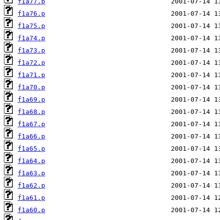
f1a77.p
f1a76.p
f1a75.p
f1a74.p
f1a73.p
f1a72.p
f1a71.p
f1a70.p
f1a69.p
f1a68.p
f1a67.p
f1a66.p
f1a65.p
f1a64.p
f1a63.p
f1a62.p
f1a61.p
f1a60.p