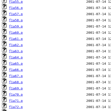
f1a55.p
f1a56.p
f1a57.p
f1a58.p
f1a59.p
f1a60.p
f1a61.p
f1a62.p
f1a63.p
f1a64.p
f1a65.p
f1a66.p
f1a67.p
f1a68.p
f1a69.p
f1a70.p
f1a71.p
f1a72.p