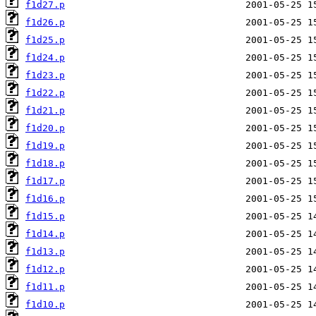
f1d27.p
f1d26.p
f1d25.p
f1d24.p
f1d23.p
f1d22.p
f1d21.p
f1d20.p
f1d19.p
f1d18.p
f1d17.p
f1d16.p
f1d15.p
f1d14.p
f1d13.p
f1d12.p
f1d11.p
f1d10.p