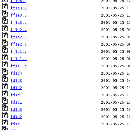
ff1a4.q
ff1a3.v
ff1a3.u
ff1a3.q
ff1a2.v
ff1a2.u
ff1a2.q
ff1a1.v
ff1a1.u
ff1a1.q
fd1d4
fd1d3
fd1d2
fd1d1
fd1c1
fd1b3
fd1b2
fd1b1