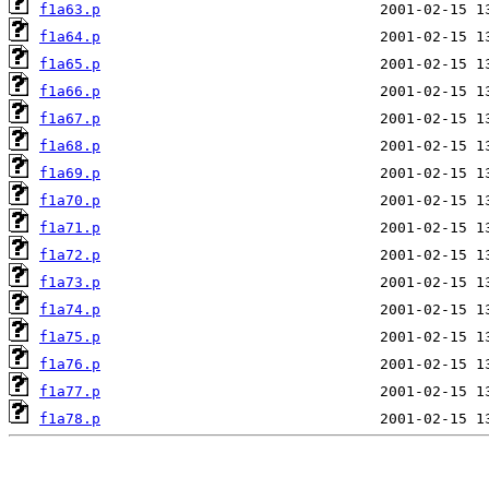
f1a63.p
f1a64.p
f1a65.p
f1a66.p
f1a67.p
f1a68.p
f1a69.p
f1a70.p
f1a71.p
f1a72.p
f1a73.p
f1a74.p
f1a75.p
f1a76.p
f1a77.p
f1a78.p