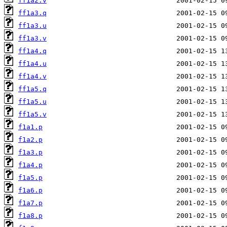
ff1a2.v
ff1a3.q
ff1a3.u
ff1a3.v
ff1a4.q
ff1a4.u
ff1a4.v
ff1a5.q
ff1a5.u
ff1a5.v
f1a1.p
f1a2.p
f1a3.p
f1a4.p
f1a5.p
f1a6.p
f1a7.p
f1a8.p