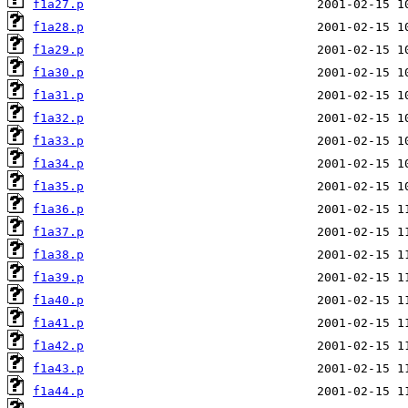
f1a27.p
f1a28.p
f1a29.p
f1a30.p
f1a31.p
f1a32.p
f1a33.p
f1a34.p
f1a35.p
f1a36.p
f1a37.p
f1a38.p
f1a39.p
f1a40.p
f1a41.p
f1a42.p
f1a43.p
f1a44.p