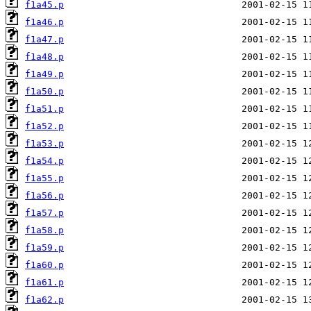
f1a45.p
f1a46.p
f1a47.p
f1a48.p
f1a49.p
f1a50.p
f1a51.p
f1a52.p
f1a53.p
f1a54.p
f1a55.p
f1a56.p
f1a57.p
f1a58.p
f1a59.p
f1a60.p
f1a61.p
f1a62.p