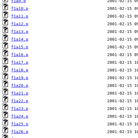
f1a9.p
f1a10.p
f1a11.p
f1a12.p
f1a13.p
f1a14.p
f1a15.p
f1a16.p
f1a17.p
f1a18.p
f1a19.p
f1a20.p
f1a21.p
f1a22.p
f1a23.p
f1a24.p
f1a25.p
f1a26.p