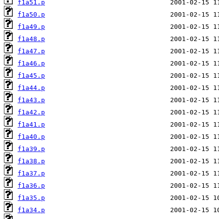
f1a51.p
f1a50.p
f1a49.p
f1a48.p
f1a47.p
f1a46.p
f1a45.p
f1a44.p
f1a43.p
f1a42.p
f1a41.p
f1a40.p
f1a39.p
f1a38.p
f1a37.p
f1a36.p
f1a35.p
f1a34.p