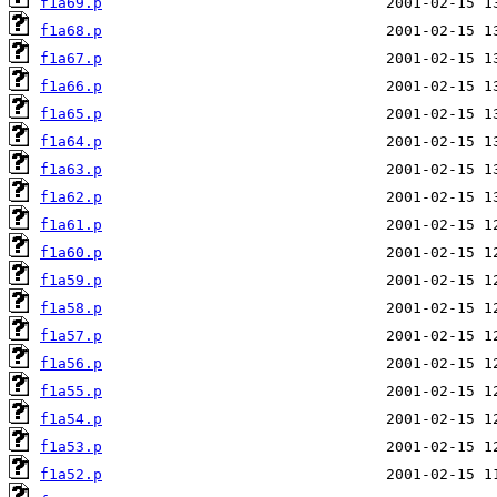
f1a69.p
f1a68.p
f1a67.p
f1a66.p
f1a65.p
f1a64.p
f1a63.p
f1a62.p
f1a61.p
f1a60.p
f1a59.p
f1a58.p
f1a57.p
f1a56.p
f1a55.p
f1a54.p
f1a53.p
f1a52.p