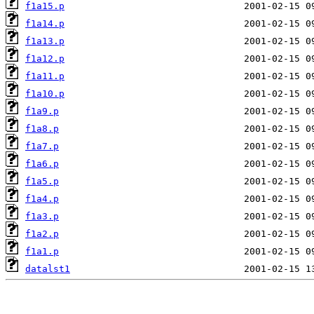
f1a15.p
f1a14.p
f1a13.p
f1a12.p
f1a11.p
f1a10.p
f1a9.p
f1a8.p
f1a7.p
f1a6.p
f1a5.p
f1a4.p
f1a3.p
f1a2.p
f1a1.p
datalst1