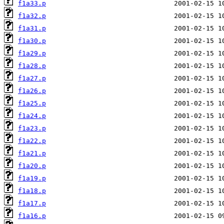
f1a33.p
f1a32.p
f1a31.p
f1a30.p
f1a29.p
f1a28.p
f1a27.p
f1a26.p
f1a25.p
f1a24.p
f1a23.p
f1a22.p
f1a21.p
f1a20.p
f1a19.p
f1a18.p
f1a17.p
f1a16.p