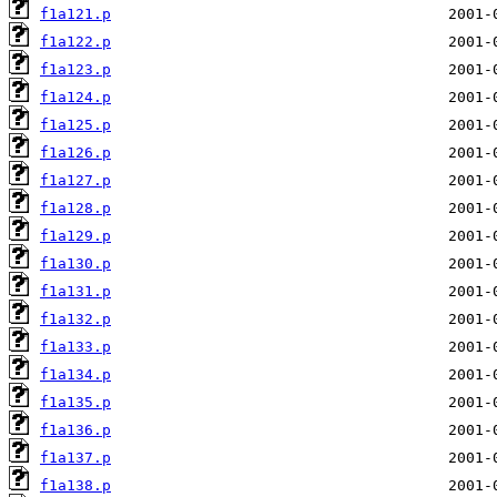
f1a121.p
f1a122.p
f1a123.p
f1a124.p
f1a125.p
f1a126.p
f1a127.p
f1a128.p
f1a129.p
f1a130.p
f1a131.p
f1a132.p
f1a133.p
f1a134.p
f1a135.p
f1a136.p
f1a137.p
f1a138.p