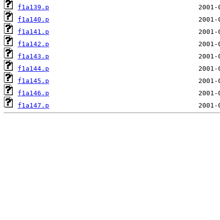
f1a139.p
f1a140.p
f1a141.p
f1a142.p
f1a143.p
f1a144.p
f1a145.p
f1a146.p
f1a147.p