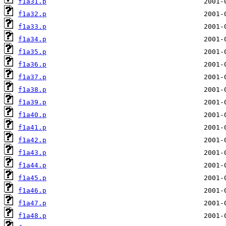
f1a31.p
f1a32.p
f1a33.p
f1a34.p
f1a35.p
f1a36.p
f1a37.p
f1a38.p
f1a39.p
f1a40.p
f1a41.p
f1a42.p
f1a43.p
f1a44.p
f1a45.p
f1a46.p
f1a47.p
f1a48.p