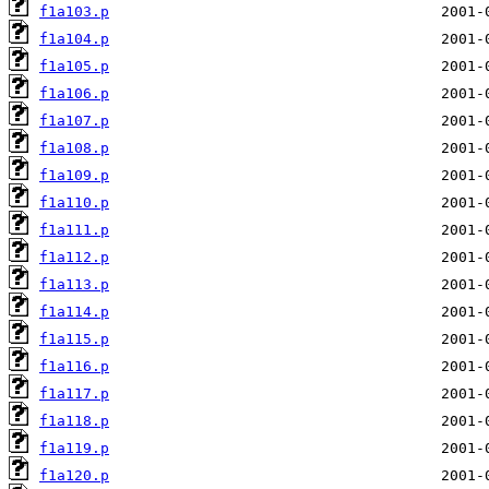
f1a103.p
f1a104.p
f1a105.p
f1a106.p
f1a107.p
f1a108.p
f1a109.p
f1a110.p
f1a111.p
f1a112.p
f1a113.p
f1a114.p
f1a115.p
f1a116.p
f1a117.p
f1a118.p
f1a119.p
f1a120.p