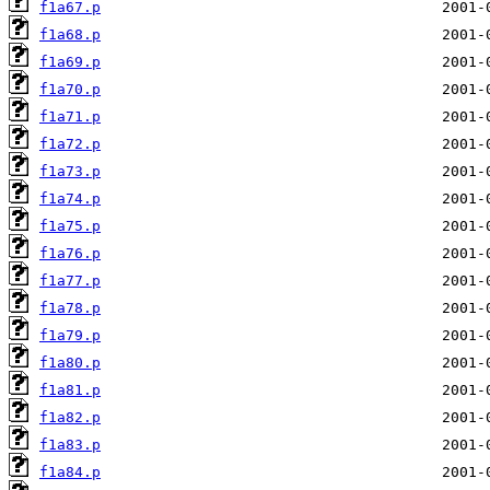
f1a67.p
f1a68.p
f1a69.p
f1a70.p
f1a71.p
f1a72.p
f1a73.p
f1a74.p
f1a75.p
f1a76.p
f1a77.p
f1a78.p
f1a79.p
f1a80.p
f1a81.p
f1a82.p
f1a83.p
f1a84.p