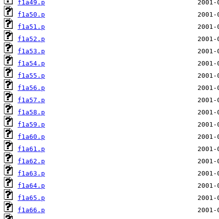
f1a49.p
f1a50.p
f1a51.p
f1a52.p
f1a53.p
f1a54.p
f1a55.p
f1a56.p
f1a57.p
f1a58.p
f1a59.p
f1a60.p
f1a61.p
f1a62.p
f1a63.p
f1a64.p
f1a65.p
f1a66.p