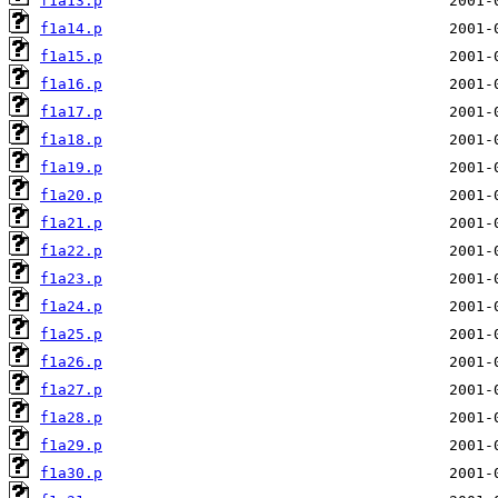
f1a13.p
f1a14.p
f1a15.p
f1a16.p
f1a17.p
f1a18.p
f1a19.p
f1a20.p
f1a21.p
f1a22.p
f1a23.p
f1a24.p
f1a25.p
f1a26.p
f1a27.p
f1a28.p
f1a29.p
f1a30.p