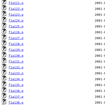
f1a121.p
f1a122.p
f1a123.p
f1a124.p
f1a125.p
f1a126.p
f1a127.p
f1a128.p
f1a129.p
f1a130.p
f1a131.p
f1a132.p
f1a133.p
f1a134.p
f1a135.p
f1a136.p
f1a137.p
f1a138.p