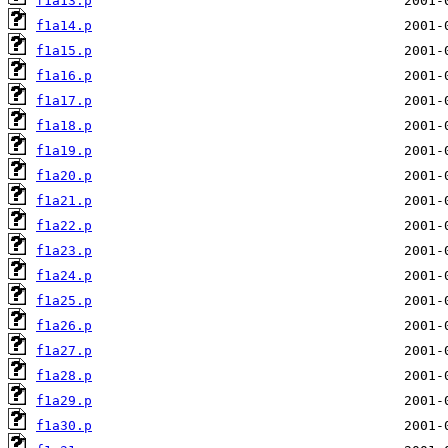
f1a13.p
f1a14.p
f1a15.p
f1a16.p
f1a17.p
f1a18.p
f1a19.p
f1a20.p
f1a21.p
f1a22.p
f1a23.p
f1a24.p
f1a25.p
f1a26.p
f1a27.p
f1a28.p
f1a29.p
f1a30.p