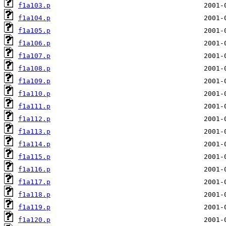
f1a103.p
f1a104.p
f1a105.p
f1a106.p
f1a107.p
f1a108.p
f1a109.p
f1a110.p
f1a111.p
f1a112.p
f1a113.p
f1a114.p
f1a115.p
f1a116.p
f1a117.p
f1a118.p
f1a119.p
f1a120.p