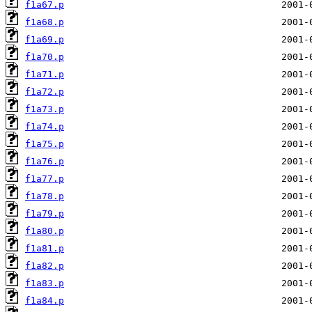
f1a67.p
f1a68.p
f1a69.p
f1a70.p
f1a71.p
f1a72.p
f1a73.p
f1a74.p
f1a75.p
f1a76.p
f1a77.p
f1a78.p
f1a79.p
f1a80.p
f1a81.p
f1a82.p
f1a83.p
f1a84.p