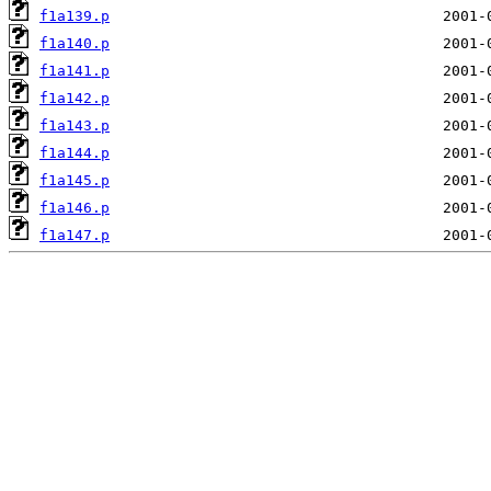
f1a139.p
f1a140.p
f1a141.p
f1a142.p
f1a143.p
f1a144.p
f1a145.p
f1a146.p
f1a147.p