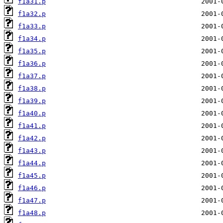
f1a31.p
f1a32.p
f1a33.p
f1a34.p
f1a35.p
f1a36.p
f1a37.p
f1a38.p
f1a39.p
f1a40.p
f1a41.p
f1a42.p
f1a43.p
f1a44.p
f1a45.p
f1a46.p
f1a47.p
f1a48.p