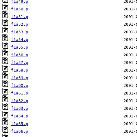
f1a49.p
f1a50.p
f1a51.p
f1a52.p
f1a53.p
f1a54.p
f1a55.p
f1a56.p
f1a57.p
f1a58.p
f1a59.p
f1a60.p
f1a61.p
f1a62.p
f1a63.p
f1a64.p
f1a65.p
f1a66.p