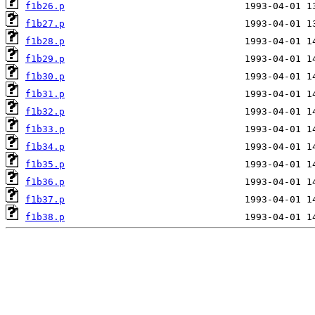
f1b26.p
f1b27.p
f1b28.p
f1b29.p
f1b30.p
f1b31.p
f1b32.p
f1b33.p
f1b34.p
f1b35.p
f1b36.p
f1b37.p
f1b38.p