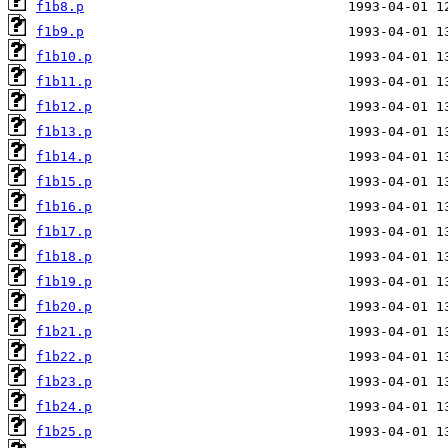
f1b8.p
f1b9.p
f1b10.p
f1b11.p
f1b12.p
f1b13.p
f1b14.p
f1b15.p
f1b16.p
f1b17.p
f1b18.p
f1b19.p
f1b20.p
f1b21.p
f1b22.p
f1b23.p
f1b24.p
f1b25.p