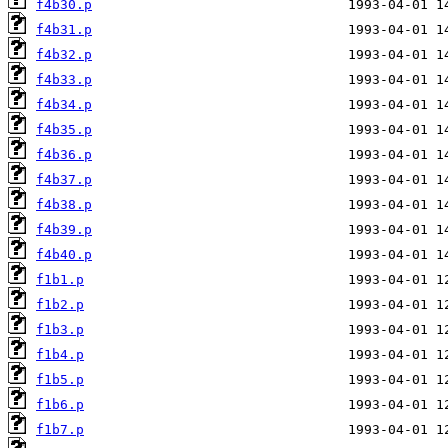
f4b30.p
f4b31.p
f4b32.p
f4b33.p
f4b34.p
f4b35.p
f4b36.p
f4b37.p
f4b38.p
f4b39.p
f4b40.p
f1b1.p
f1b2.p
f1b3.p
f1b4.p
f1b5.p
f1b6.p
f1b7.p