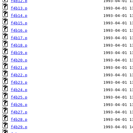
f4b12.p
f4b13.p
f4b14.p
f4b15.p
f4b16.p
f4b17.p
f4b18.p
f4b19.p
f4b20.p
f4b21.p
f4b22.p
f4b23.p
f4b24.p
f4b25.p
f4b26.p
f4b27.p
f4b28.p
f4b29.p