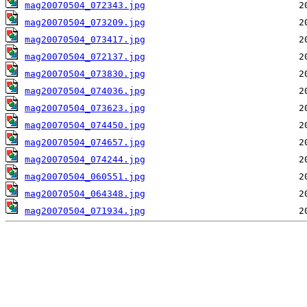
mag20070504_072343.jpg
mag20070504_073209.jpg
mag20070504_073417.jpg
mag20070504_072137.jpg
mag20070504_073830.jpg
mag20070504_074036.jpg
mag20070504_073623.jpg
mag20070504_074450.jpg
mag20070504_074657.jpg
mag20070504_074244.jpg
mag20070504_060551.jpg
mag20070504_064348.jpg
mag20070504_071934.jpg