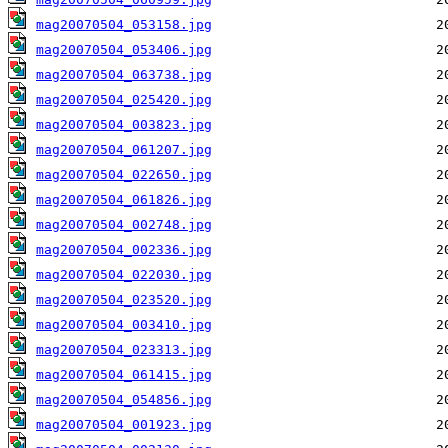
mag20070504_053158.jpg
mag20070504_053406.jpg
mag20070504_063738.jpg
mag20070504_025420.jpg
mag20070504_003823.jpg
mag20070504_061207.jpg
mag20070504_022650.jpg
mag20070504_061826.jpg
mag20070504_002748.jpg
mag20070504_002336.jpg
mag20070504_022030.jpg
mag20070504_023520.jpg
mag20070504_003410.jpg
mag20070504_023313.jpg
mag20070504_061415.jpg
mag20070504_054856.jpg
mag20070504_001923.jpg