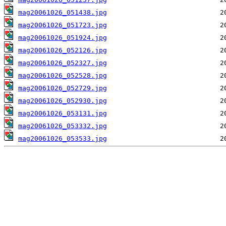
mag20061026_051438.jpg
mag20061026_051723.jpg
mag20061026_051924.jpg
mag20061026_052126.jpg
mag20061026_052327.jpg
mag20061026_052528.jpg
mag20061026_052729.jpg
mag20061026_052930.jpg
mag20061026_053131.jpg
mag20061026_053332.jpg
mag20061026_053533.jpg