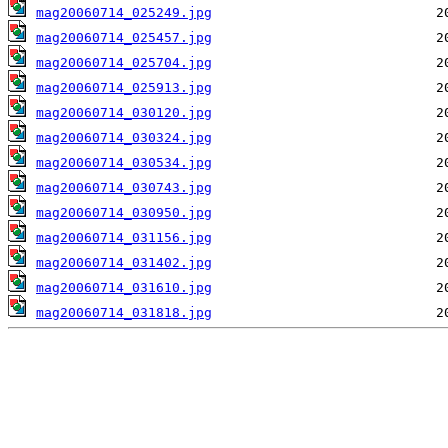
mag20060714_025249.jpg
mag20060714_025457.jpg
mag20060714_025704.jpg
mag20060714_025913.jpg
mag20060714_030120.jpg
mag20060714_030324.jpg
mag20060714_030534.jpg
mag20060714_030743.jpg
mag20060714_030950.jpg
mag20060714_031156.jpg
mag20060714_031402.jpg
mag20060714_031610.jpg
mag20060714_031818.jpg