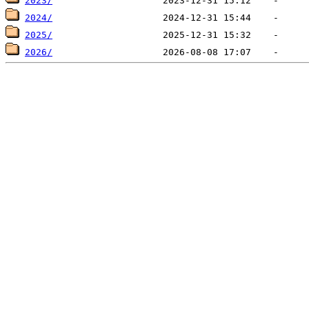
2023/
2024/
2025/
2026/