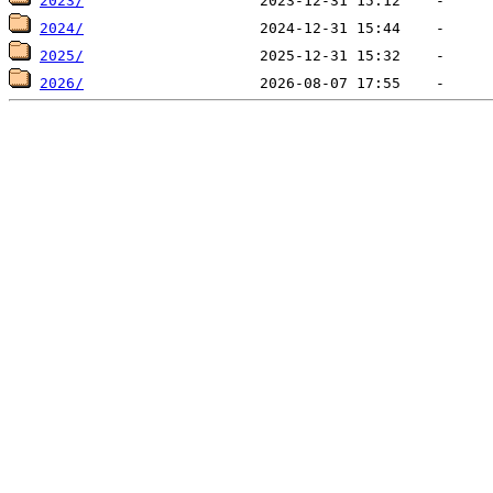
2023/
2024/
2025/
2026/