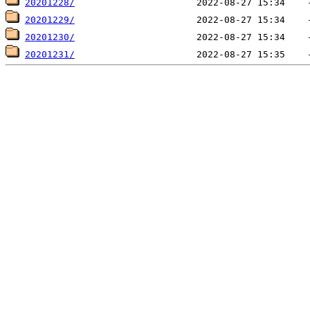
20201228/
20201229/
20201230/
20201231/