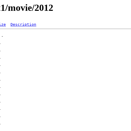
t1/movie/2012
ize
Description