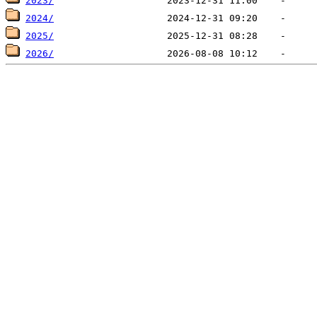
2023/
2024/
2025/
2026/