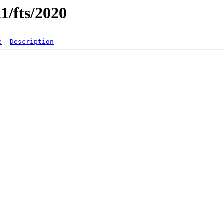
1/fts/2020
e
Description