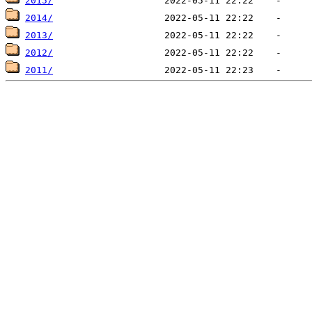
2015/
2014/
2013/
2012/
2011/