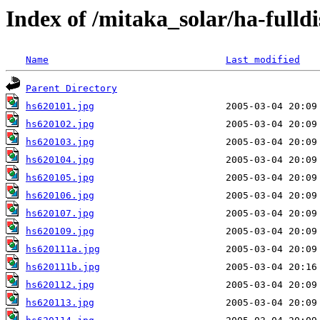
Index of /mitaka_solar/ha-fulld
Name
Last modified
Parent Directory
hs620101.jpg
hs620102.jpg
hs620103.jpg
hs620104.jpg
hs620105.jpg
hs620106.jpg
hs620107.jpg
hs620109.jpg
hs620111a.jpg
hs620111b.jpg
hs620112.jpg
hs620113.jpg