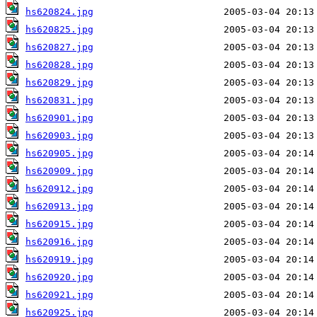
hs620824.jpg
hs620825.jpg
hs620827.jpg
hs620828.jpg
hs620829.jpg
hs620831.jpg
hs620901.jpg
hs620903.jpg
hs620905.jpg
hs620909.jpg
hs620912.jpg
hs620913.jpg
hs620915.jpg
hs620916.jpg
hs620919.jpg
hs620920.jpg
hs620921.jpg
hs620925.jpg