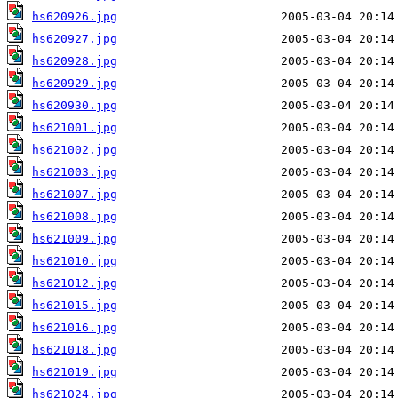
hs620926.jpg
hs620927.jpg
hs620928.jpg
hs620929.jpg
hs620930.jpg
hs621001.jpg
hs621002.jpg
hs621003.jpg
hs621007.jpg
hs621008.jpg
hs621009.jpg
hs621010.jpg
hs621012.jpg
hs621015.jpg
hs621016.jpg
hs621018.jpg
hs621019.jpg
hs621024.jpg