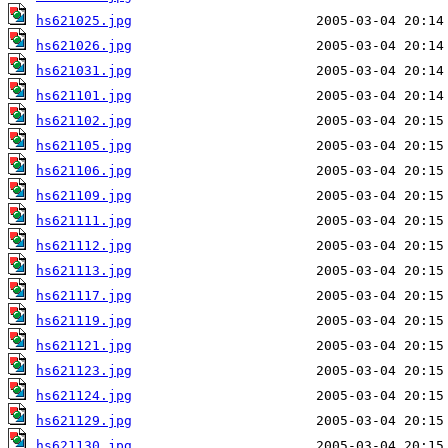
hs621025.jpg
hs621026.jpg
hs621031.jpg
hs621101.jpg
hs621102.jpg
hs621105.jpg
hs621106.jpg
hs621109.jpg
hs621111.jpg
hs621112.jpg
hs621113.jpg
hs621117.jpg
hs621119.jpg
hs621121.jpg
hs621123.jpg
hs621124.jpg
hs621129.jpg
hs621130.jpg