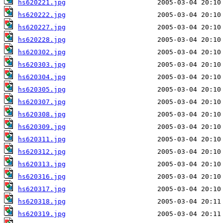
hs620221.jpg
hs620222.jpg
hs620227.jpg
hs620228.jpg
hs620302.jpg
hs620303.jpg
hs620304.jpg
hs620305.jpg
hs620307.jpg
hs620308.jpg
hs620309.jpg
hs620311.jpg
hs620312.jpg
hs620313.jpg
hs620316.jpg
hs620317.jpg
hs620318.jpg
hs620319.jpg