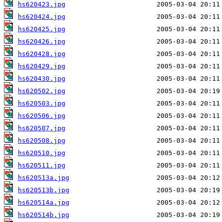
hs620423.jpg
hs620424.jpg
hs620425.jpg
hs620426.jpg
hs620428.jpg
hs620429.jpg
hs620430.jpg
hs620502.jpg
hs620503.jpg
hs620506.jpg
hs620507.jpg
hs620508.jpg
hs620510.jpg
hs620511.jpg
hs620513a.jpg
hs620513b.jpg
hs620514a.jpg
hs620514b.jpg