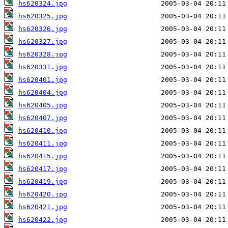
hs620324.jpg
hs620325.jpg
hs620326.jpg
hs620327.jpg
hs620328.jpg
hs620331.jpg
hs620401.jpg
hs620404.jpg
hs620405.jpg
hs620407.jpg
hs620410.jpg
hs620411.jpg
hs620415.jpg
hs620417.jpg
hs620419.jpg
hs620420.jpg
hs620421.jpg
hs620422.jpg