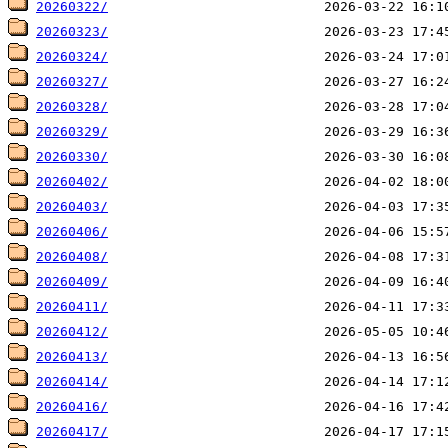
20260322/
20260323/
20260324/
20260327/
20260328/
20260329/
20260330/
20260402/
20260403/
20260406/
20260408/
20260409/
20260411/
20260412/
20260413/
20260414/
20260416/
20260417/