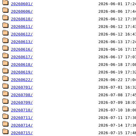
20260601/
20260606/
20260610/
20260611/
20260612/
20260613/
20260616/
20260617/
20260618/
20260619/
20260622/
20260701/
20260708/
20260709/
20260710/
20260711/
20260714/
20260715/