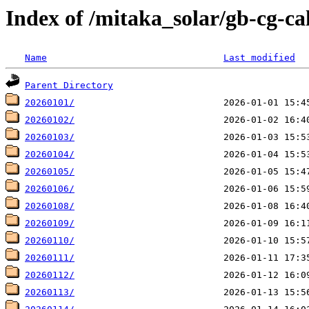
Index of /mitaka_solar/gb-cg-ca
Name
Last modified
Parent Directory
20260101/
20260102/
20260103/
20260104/
20260105/
20260106/
20260108/
20260109/
20260110/
20260111/
20260112/
20260113/