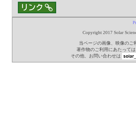
P
Copyright 2017 Solar Scienc
当ページの画像、映像のご
著作物のご利用にあたっては
その他、お問い合わせは