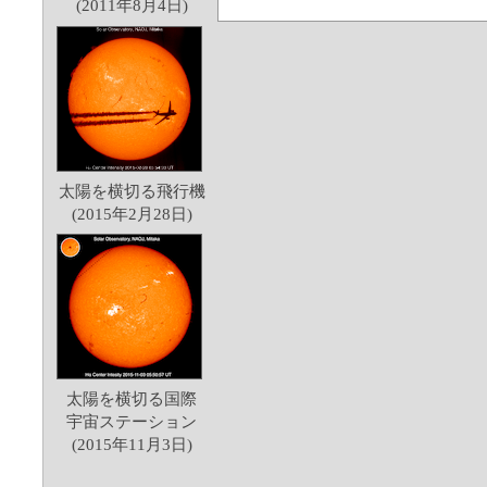
(2011年8月4日)
太陽を横切る飛行機
(2015年2月28日)
太陽を横切る国際
宇宙ステーション
(2015年11月3日)